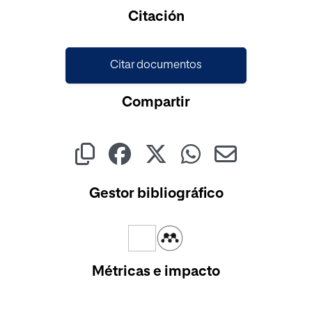
Cargando...
Citación
Citar documentos
Compartir
Gestor bibliográfico
Métricas e impacto