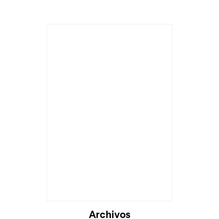
Archivos