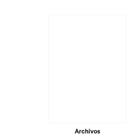
Cargando...
Archivos