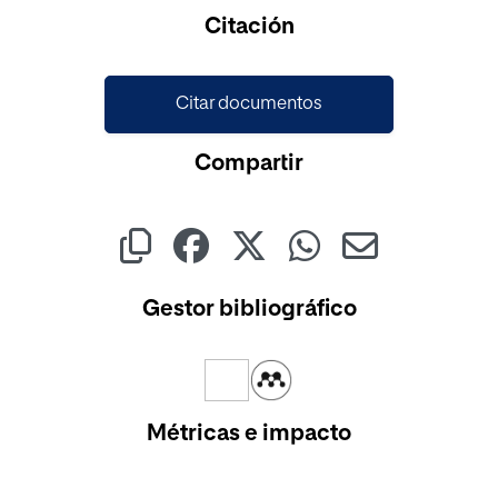
Cargando...
Citación
Citar documentos
Compartir
Gestor bibliográfico
Métricas e impacto