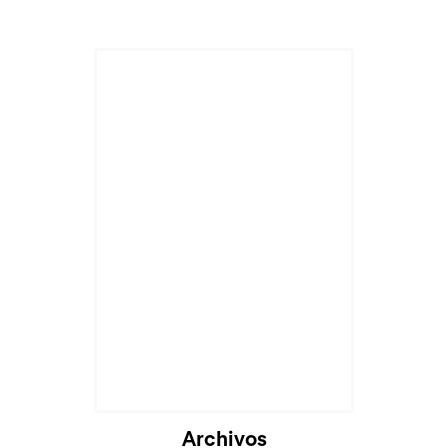
Archivos