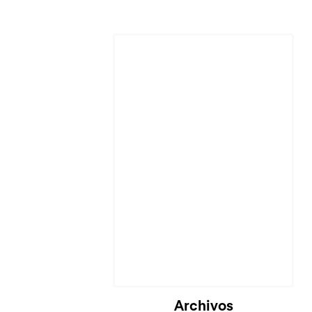
Archivos