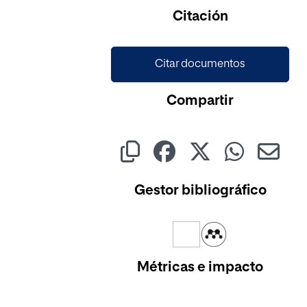
Cargando...
Citación
Citar documentos
Compartir
Gestor bibliográfico
Métricas e impacto