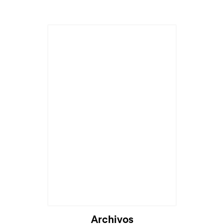
Archivos