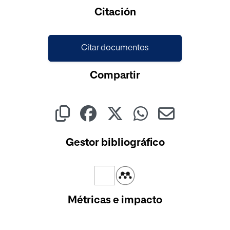
Cargando...
Citación
Citar documentos
Compartir
Gestor bibliográfico
Métricas e impacto