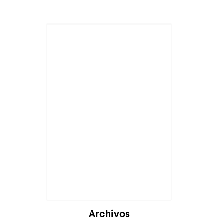
Archivos