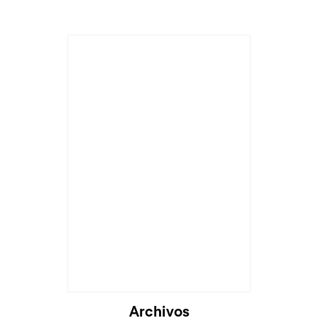
Archivos