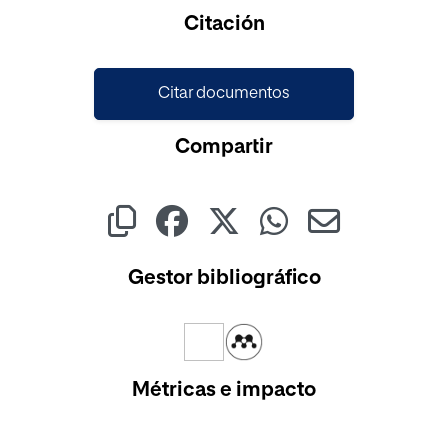
Cargando...
Citación
Citar documentos
Compartir
Gestor bibliográfico
Métricas e impacto