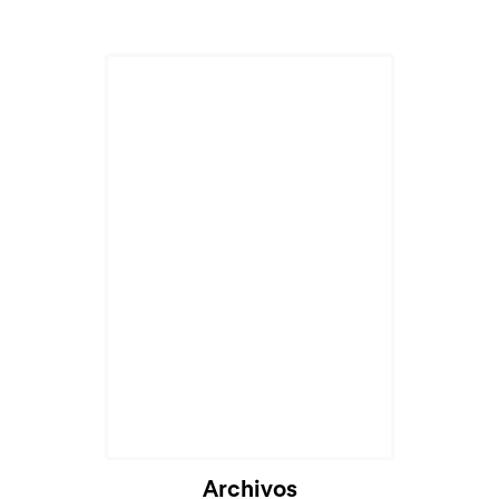
Archivos