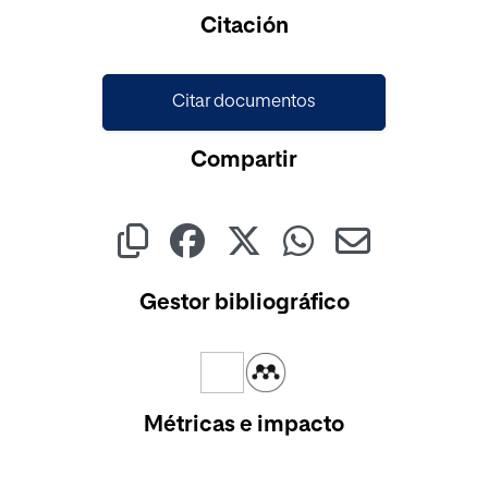
Cargando...
Citación
Citar documentos
Compartir
Gestor bibliográfico
Métricas e impacto