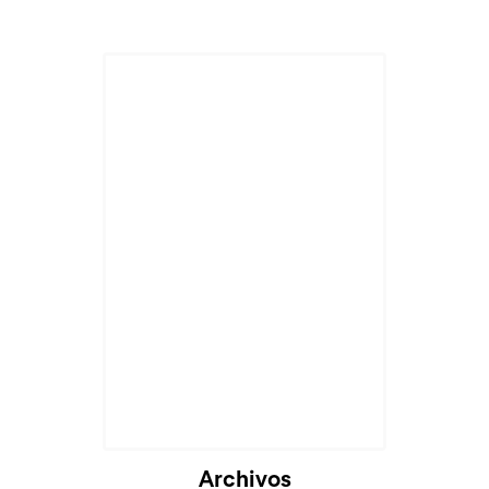
Archivos