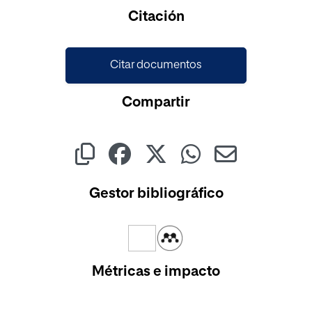
Cargando...
Citación
Citar documentos
Compartir
Gestor bibliográfico
Métricas e impacto