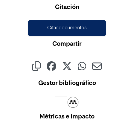
Cargando...
Citación
Citar documentos
Compartir
Gestor bibliográfico
Métricas e impacto