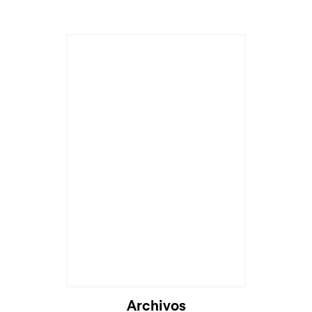
Archivos