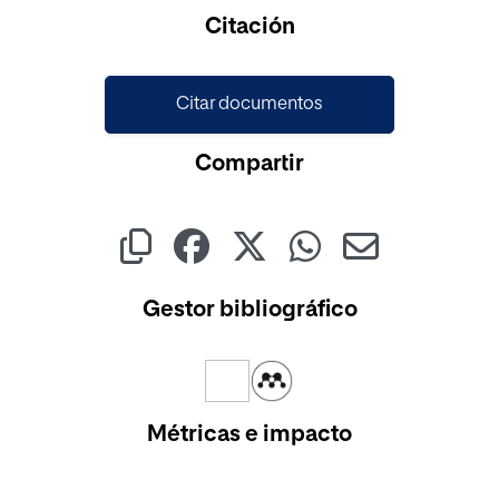
Cargando...
Citación
Citar documentos
Compartir
Gestor bibliográfico
Métricas e impacto