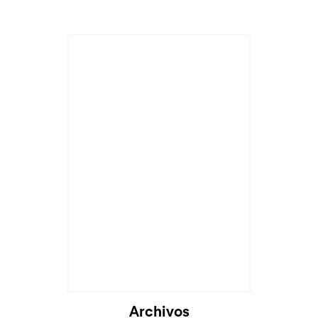
Archivos