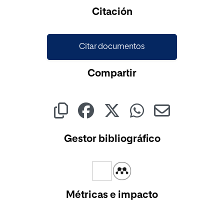
Cargando...
Citación
Citar documentos
Compartir
Gestor bibliográfico
Métricas e impacto