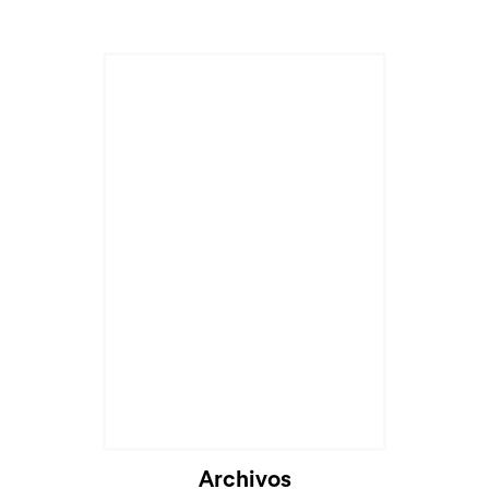
Archivos