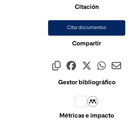
Cargando...
Citación
Citar documentos
Compartir
Gestor bibliográfico
Métricas e impacto