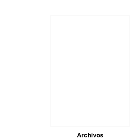
Archivos