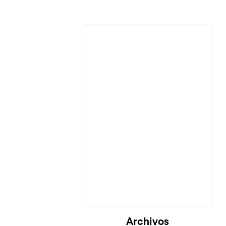
Archivos