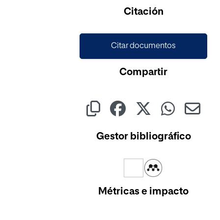
Cargando...
Citación
Citar documentos
Compartir
Gestor bibliográfico
Métricas e impacto