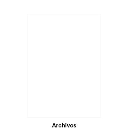
Archivos