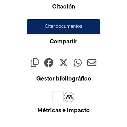
Cargando...
Citación
Citar documentos
Compartir
Gestor bibliográfico
Métricas e impacto