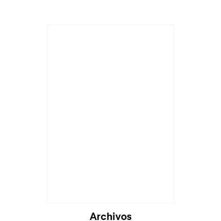
Archivos