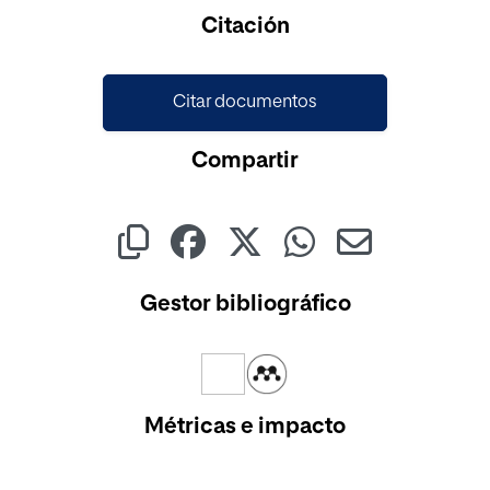
Cargando...
Citación
Citar documentos
Compartir
Gestor bibliográfico
Métricas e impacto