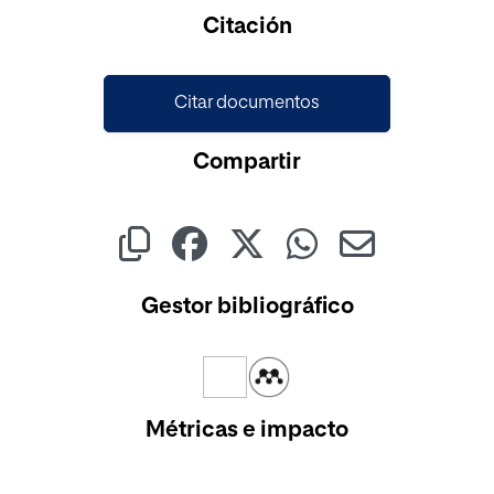
Cargando...
Citación
Citar documentos
Compartir
Gestor bibliográfico
Métricas e impacto