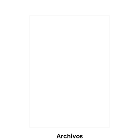
Archivos