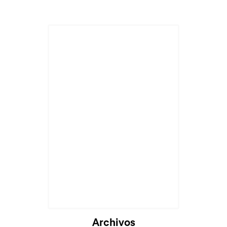
Archivos