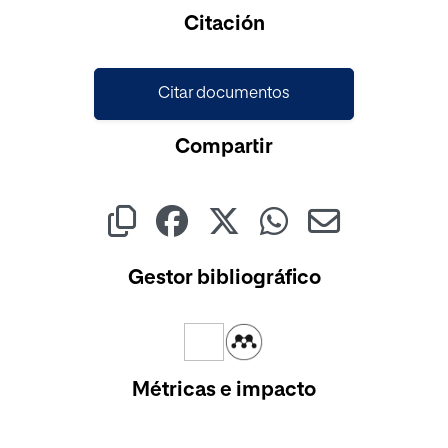
Cargando...
Citación
Citar documentos
Compartir
Gestor bibliográfico
Métricas e impacto