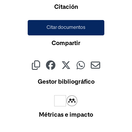
Cargando...
Citación
Citar documentos
Compartir
Gestor bibliográfico
Métricas e impacto