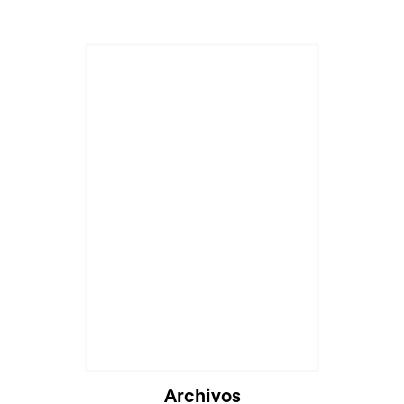
Archivos