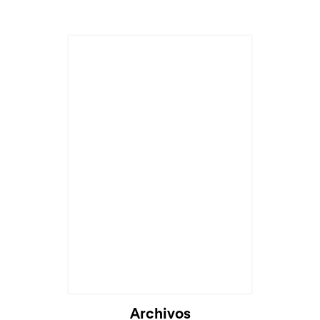
Archivos