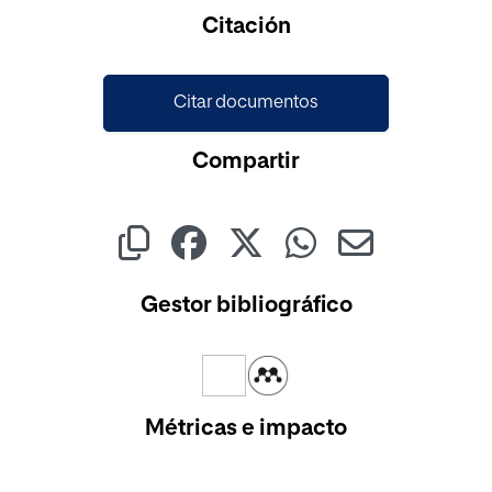
Cargando...
Citación
Citar documentos
Compartir
Gestor bibliográfico
Métricas e impacto