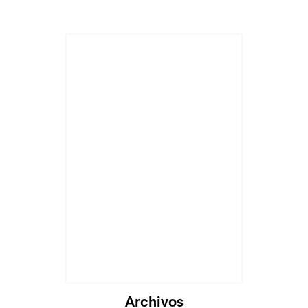
Archivos