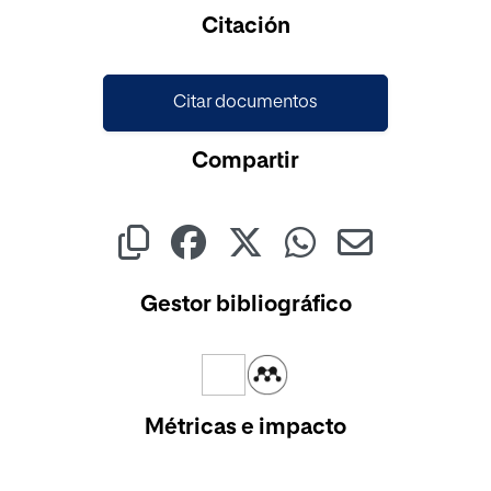
Cargando...
Citación
Citar documentos
Compartir
Gestor bibliográfico
Métricas e impacto