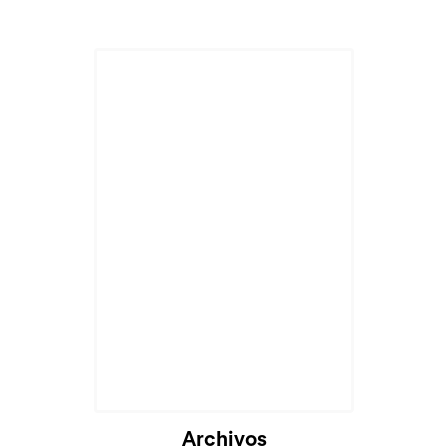
Archivos