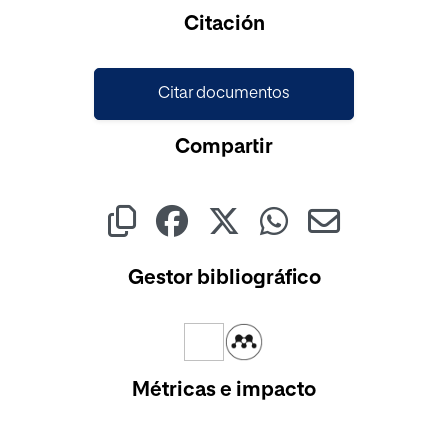
Cargando...
Citación
Citar documentos
Compartir
Gestor bibliográfico
Métricas e impacto