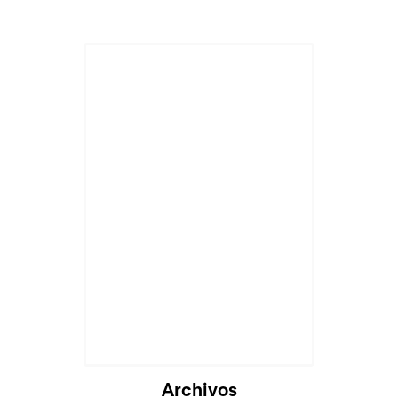
Archivos