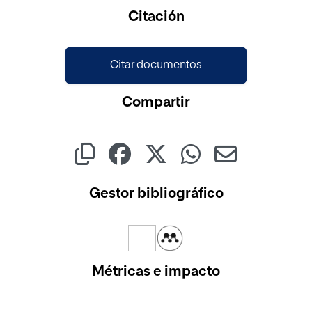
Cargando...
Citación
Citar documentos
Compartir
Gestor bibliográfico
Métricas e impacto