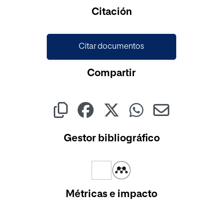
Cargando...
Citación
Citar documentos
Compartir
Gestor bibliográfico
Métricas e impacto