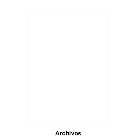
Archivos