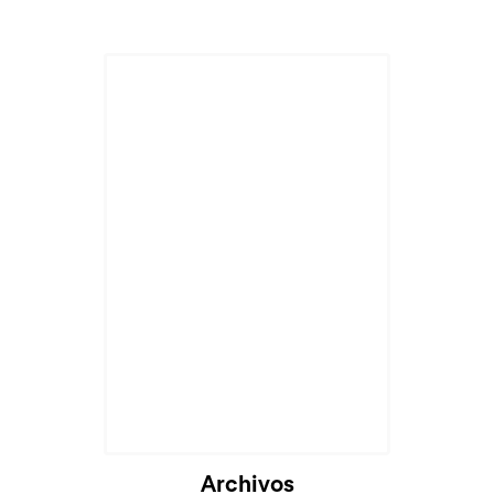
Archivos