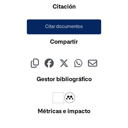
Cargando...
Citación
Citar documentos
Compartir
Gestor bibliográfico
Métricas e impacto