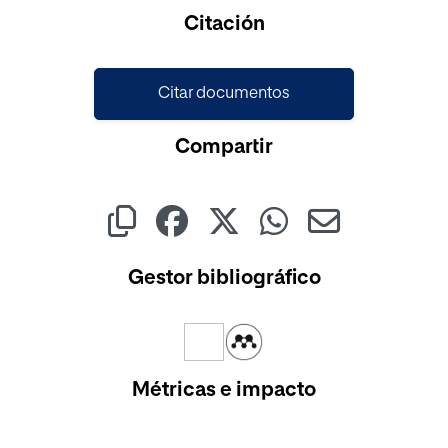
Cargando...
Citación
Citar documentos
Compartir
Gestor bibliográfico
Métricas e impacto