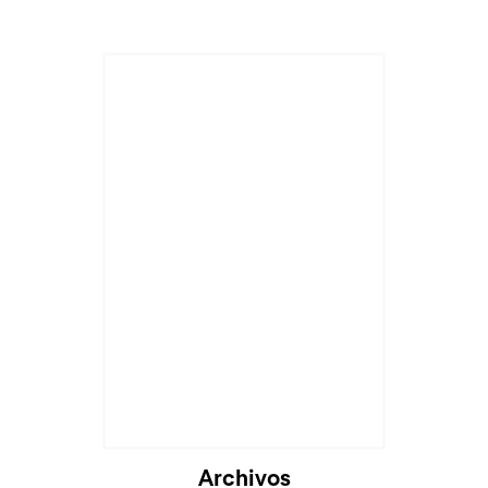
Archivos