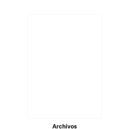
Archivos