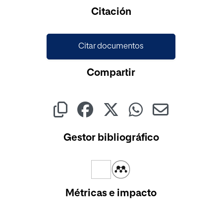
Cargando...
Citación
Citar documentos
Compartir
Gestor bibliográfico
Métricas e impacto