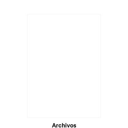
Archivos