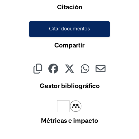
Cargando...
Citación
Citar documentos
Compartir
Gestor bibliográfico
Métricas e impacto