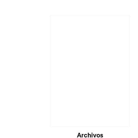
Archivos