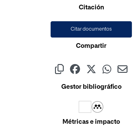
Cargando...
Citación
Citar documentos
Compartir
Gestor bibliográfico
Métricas e impacto