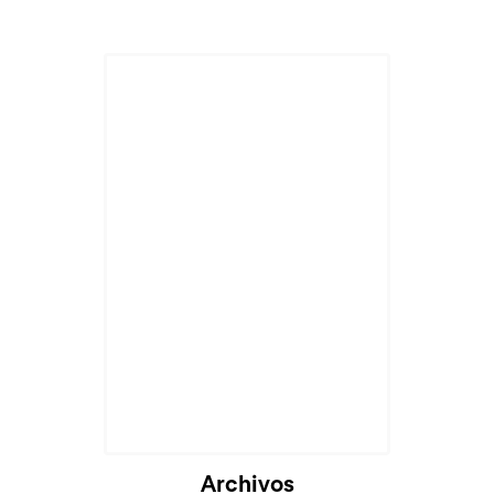
Archivos