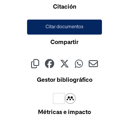
Cargando...
Citación
Citar documentos
Compartir
Gestor bibliográfico
Métricas e impacto