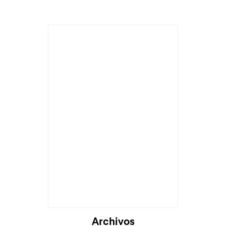
Archivos