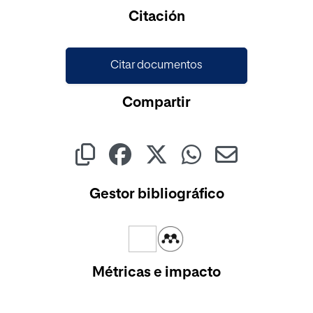
Cargando...
Citación
Citar documentos
Compartir
Gestor bibliográfico
Métricas e impacto