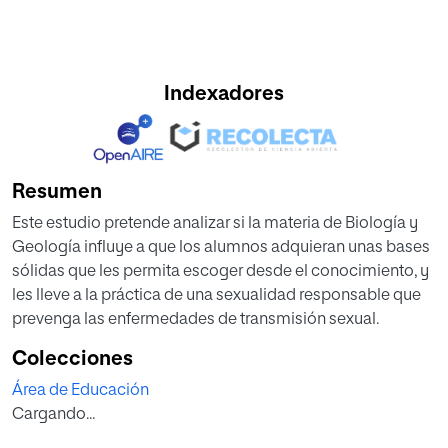
Indexadores
Resumen
Este estudio pretende analizar si la materia de Biología y
Geología influye a que los alumnos adquieran unas bases
sólidas que les permita escoger desde el conocimiento, y
les lleve a la práctica de una sexualidad responsable que
prevenga las enfermedades de transmisión sexual.
Colecciones
Área de Educación
Cargando...