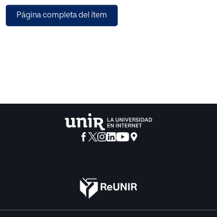
Página completa del ítem