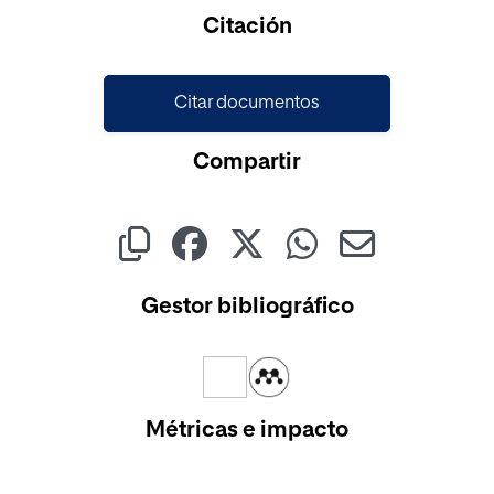
Cargando...
Citación
Citar documentos
Compartir
Gestor bibliográfico
Métricas e impacto