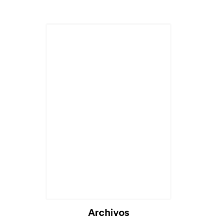
Archivos