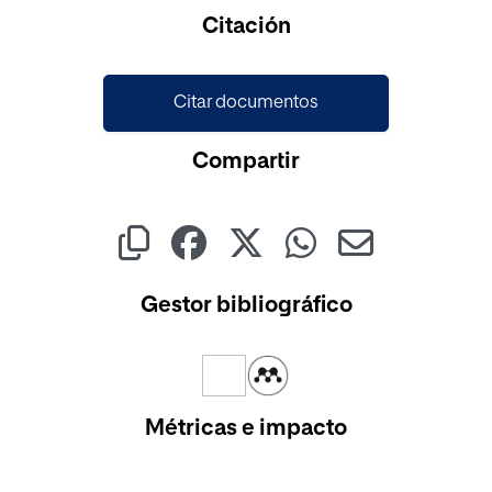
Cargando...
Citación
Citar documentos
Compartir
Gestor bibliográfico
Métricas e impacto