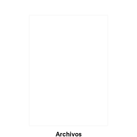
Archivos