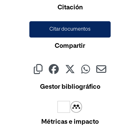
Cargando...
Citación
Citar documentos
Compartir
Gestor bibliográfico
Métricas e impacto