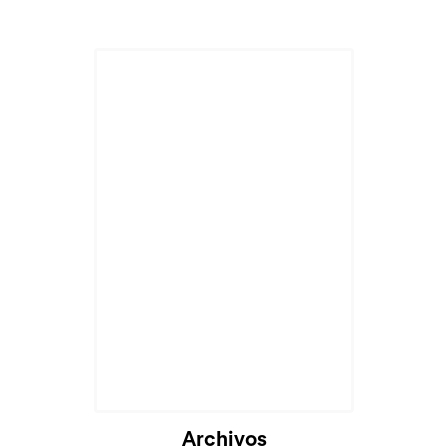
Archivos