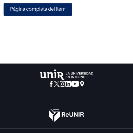
proceso educativo: teoría y práctica. El enfoque filosófico
Página completa del ítem
predominante del problema le permite descubrir la
esencia ontológica de la pregunta.