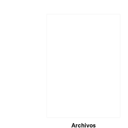
Archivos