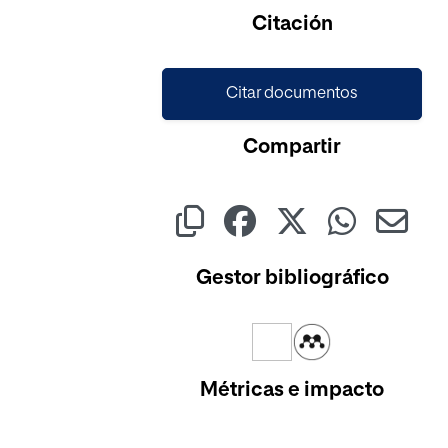
Cargando...
Citación
Citar documentos
Compartir
Gestor bibliográfico
Métricas e impacto