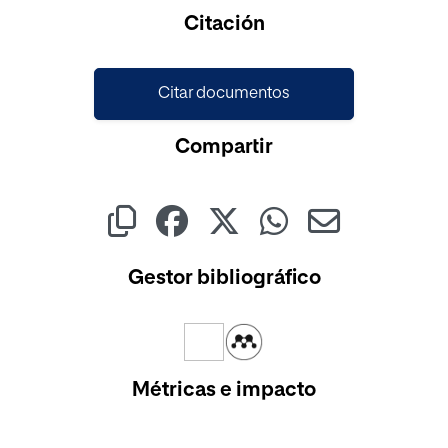
Cargando...
Citación
Citar documentos
Compartir
Gestor bibliográfico
Métricas e impacto