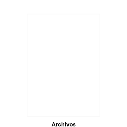
Archivos