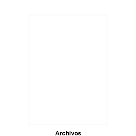
Archivos