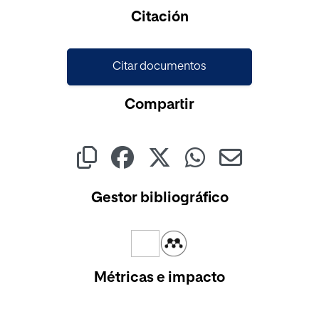
Cargando...
Citación
Citar documentos
Compartir
Gestor bibliográfico
Métricas e impacto