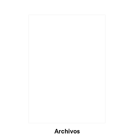
Archivos