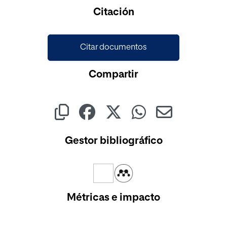
Cargando...
Citación
Citar documentos
Compartir
Gestor bibliográfico
Métricas e impacto