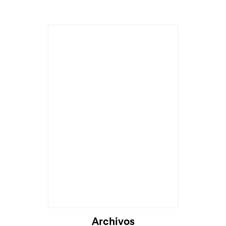
Archivos