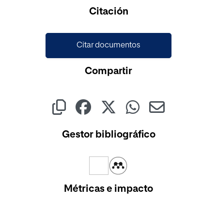
Cargando...
Citación
Citar documentos
Compartir
Gestor bibliográfico
Métricas e impacto