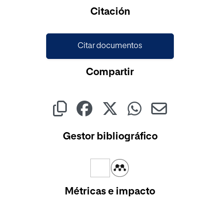
Cargando...
Citación
Citar documentos
Compartir
Gestor bibliográfico
Métricas e impacto