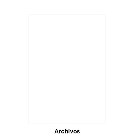
Archivos