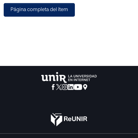
significativas de la Ética aristotélica y la Ética de Epicuro,
Página completa del ítem
del sensismo y de la "Teoría de los valores" de Scheler.
También se examinan algunos aspectos del rigor moral de
Kant y se propone una phenomenologia de juicio
deontológico.