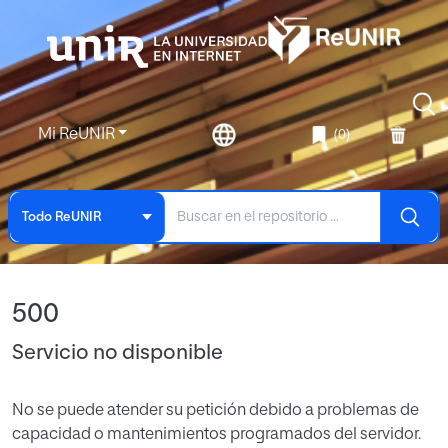
Mi ReUNIR
(0)
Todo ReUNIR
500
Servicio no disponible
No se puede atender su petición debido a problemas de
capacidad o mantenimientos programados del servidor.