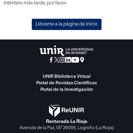
Inténtelo más tarde, por favor.
Llévame a la página de inicio
UNIR Biblioteca Virtual
Portal de Revistas Científicas
Portal de la Investigación
Rectorado La Rioja
Avenida de la Paz, 137 26006, Logroño (La Rioja)