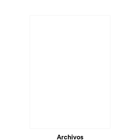
Archivos