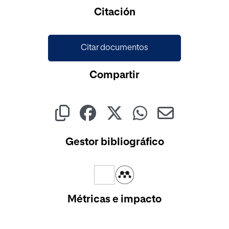
Cargando...
Citación
Citar documentos
Compartir
Gestor bibliográfico
Métricas e impacto