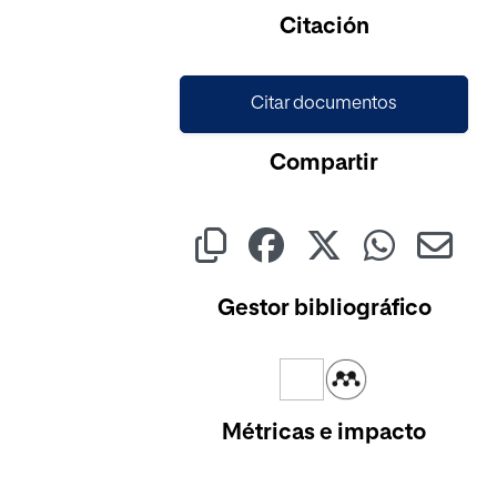
Cargando...
Citación
Citar documentos
Compartir
Gestor bibliográfico
Métricas e impacto