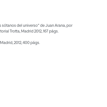
 Madrid, 2012, 400 págs.