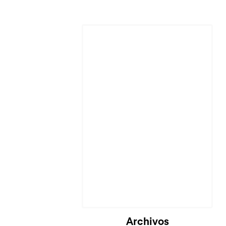
Archivos