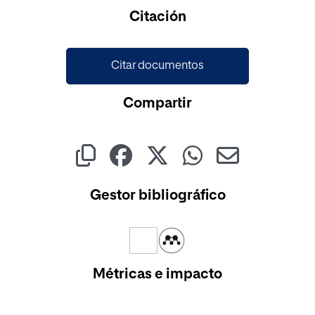
Cargando...
Citación
Citar documentos
Compartir
Gestor bibliográfico
Métricas e impacto