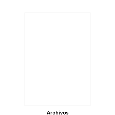
Archivos