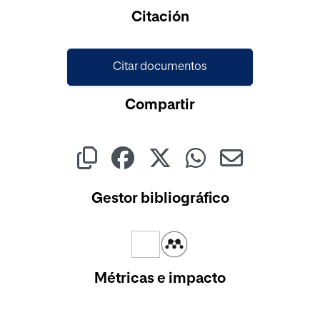
Cargando...
Citación
Citar documentos
Compartir
Gestor bibliográfico
Métricas e impacto