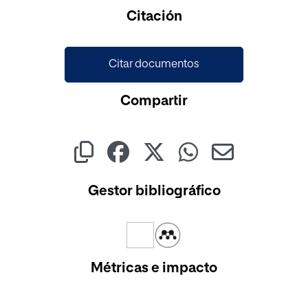
Cargando...
Citación
Citar documentos
Compartir
Gestor bibliográfico
Métricas e impacto