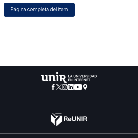
Página completa del ítem