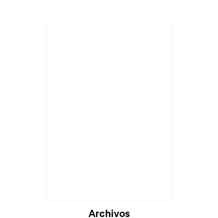
Archivos