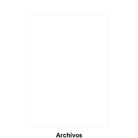
Archivos