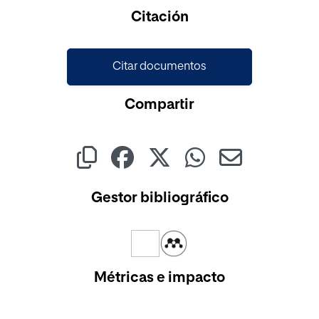
Cargando...
Citación
Citar documentos
Compartir
Gestor bibliográfico
Métricas e impacto