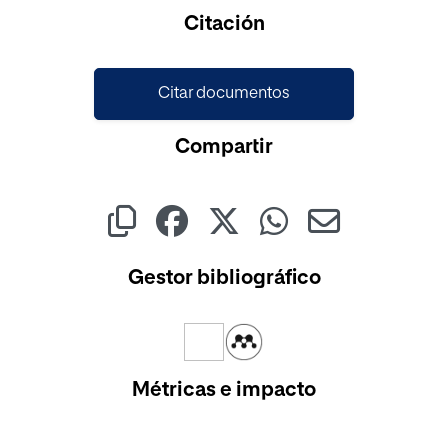
Cargando...
Citación
Citar documentos
Compartir
Gestor bibliográfico
Métricas e impacto