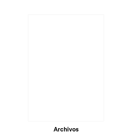
Archivos