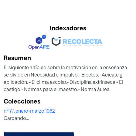
Indexadores
Resumen
El siguiente artículo sobre la motivación en la enseñanza
se divide en Necesidad e impulso.- Efectos.- Acicate y
aplicación. - El clima escolar.- Disciplina extrínseca.- El
castigo.- Normas para el maestro.- Norma áurea.
Colecciones
nº 77, enero-marzo 1962
Cargando...